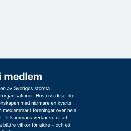
i medlem
 en av Sveriges största
rorganisationer. Hos oss delar du
nskapen med närmare en kvarts
n medlemmar i föreningar över hela
t. Tillsammans verkar vi för att
 bättre villkor för äldre – och ett