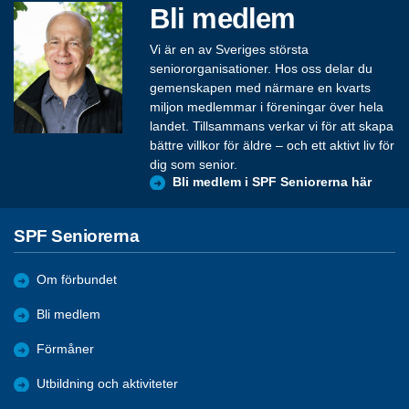
Bli medlem
Vi är en av Sveriges största
seniororganisationer. Hos oss delar du
gemenskapen med närmare en kvarts
miljon medlemmar i föreningar över hela
landet. Tillsammans verkar vi för att skapa
bättre villkor för äldre – och ett aktivt liv för
dig som senior.
Bli medlem i SPF Seniorerna här
SPF Seniorerna
Om förbundet
Bli medlem
Förmåner
Utbildning och aktiviteter