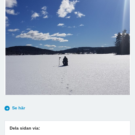
Se här
Dela sidan via: