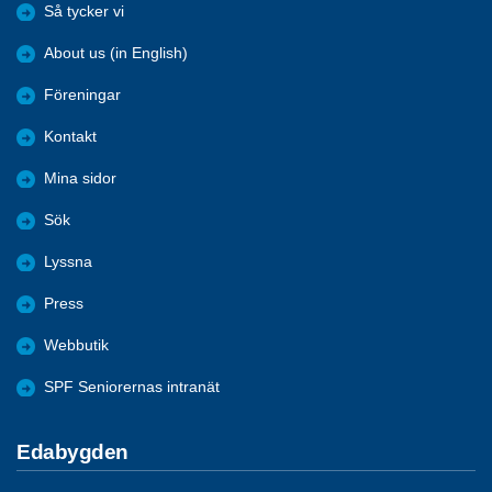
Så tycker vi
About us (in English)
Föreningar
Kontakt
Mina sidor
Sök
Lyssna
Press
Webbutik
SPF Seniorernas intranät
Edabygden