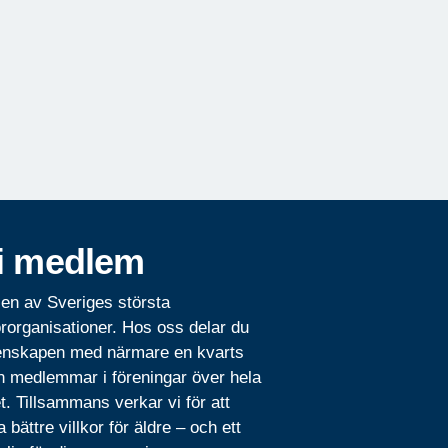
i medlem
 en av Sveriges största
rorganisationer. Hos oss delar du
nskapen med närmare en kvarts
n medlemmar i föreningar över hela
t. Tillsammans verkar vi för att
 bättre villkor för äldre – och ett