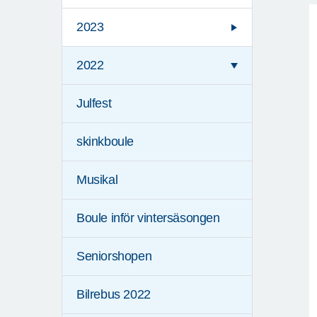
2023
2022
Julfest
skinkboule
Musikal
Boule inför vintersäsongen
Seniorshopen
Bilrebus 2022