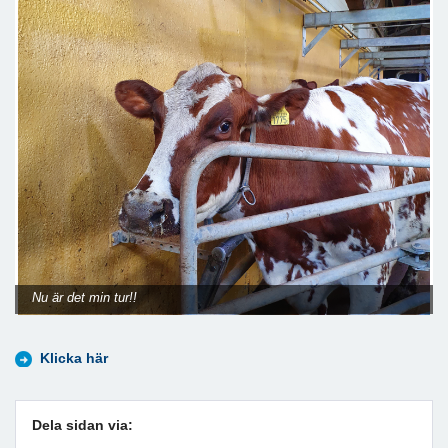
Nu är det min tur!!
Klicka här
Dela sidan via: