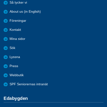
Så tycker vi
About us (in English)
Föreningar
Kontakt
Mina sidor
Sök
Lyssna
Press
Webbutik
SPF Seniorernas intranät
Edabygden