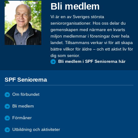
Bli medlem
Vi är en av Sveriges största
seniororganisationer. Hos oss delar du
gemenskapen med närmare en kvarts
miljon medlemmar i föreningar över hela
landet. Tillsammans verkar vi för att skapa
bättre villkor för äldre – och ett aktivt liv för
dig som senior.
Bli medlem i SPF Seniorerna här
SPF Seniorerna
Om förbundet
Bli medlem
Förmåner
Utbildning och aktiviteter