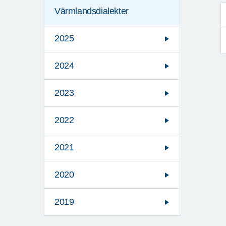
Värmlandsdialekter
2025
2024
2023
2022
2021
2020
2019