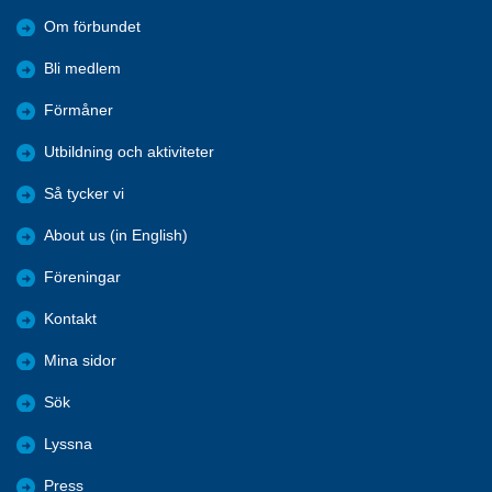
Om förbundet
Bli medlem
Förmåner
Utbildning och aktiviteter
Så tycker vi
About us (in English)
Föreningar
Kontakt
Mina sidor
Sök
Lyssna
Press