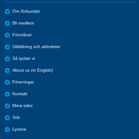
Om förbundet
Bli medlem
Förmåner
Utbildning och aktiviteter
Så tycker vi
About us (in English)
Föreningar
Kontakt
Mina sidor
Sök
Lyssna