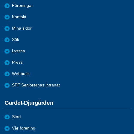
Föreningar
Kontakt
Mina sidor
Sök
Lyssna
Press
Webbutik
SPF Seniorernas intranät
Gärdet-Djurgården
Start
Vår förening