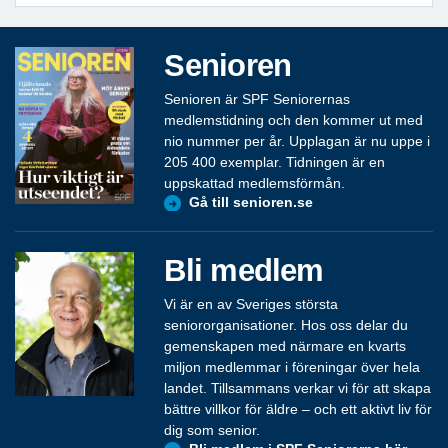
Senioren
Senioren är SPF Seniorernas
medlemstidning och den kommer ut med
nio nummer per år. Upplagan är nu uppe i
205 400 exemplar. Tidningen är en
uppskattad medlemsförmån.
Gå till senioren.se
Bli medlem
Vi är en av Sveriges största
seniororganisationer. Hos oss delar du
gemenskapen med närmare en kvarts
miljon medlemmar i föreningar över hela
landet. Tillsammans verkar vi för att skapa
bättre villkor för äldre – och ett aktivt liv för
dig som senior.