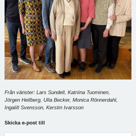
Från vänster: Lars Sundell, Katriina Tuominen,
Jörgen Hellberg, Ulla Becker, Monica Rönnerdahl,
Ingalill Svensson, Kerstin Ivarsson
Skicka e-post till