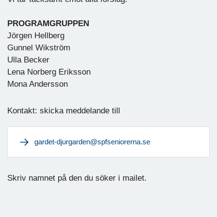
PROGRAMGRUPPEN
Jörgen Hellberg
Gunnel Wikström
Ulla Becker
Lena Norberg Eriksson
Mona Andersson
Kontakt: skicka meddelande till
gardet-djurgarden@spfseniorerna.se
Skriv namnet på den du söker i mailet.