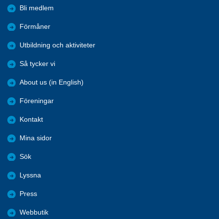
Bli medlem
Förmåner
Utbildning och aktiviteter
Så tycker vi
About us (in English)
Föreningar
Kontakt
Mina sidor
Sök
Lyssna
Press
Webbutik