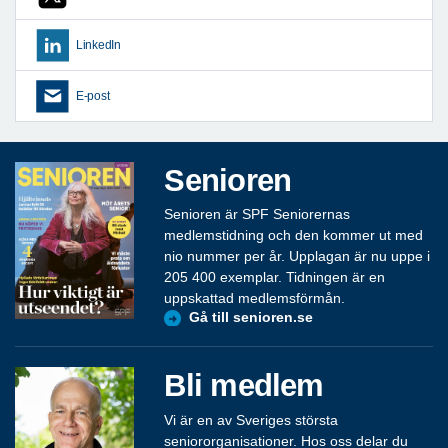
LinkedIn
E-post
Senioren
Senioren är SPF Seniorernas
medlemstidning och den kommer ut med
nio nummer per år. Upplagan är nu uppe i
205 400 exemplar. Tidningen är en
uppskattad medlemsförmån.
Gå till senioren.se
Bli medlem
Vi är en av Sveriges största
seniororganisationer. Hos oss delar du