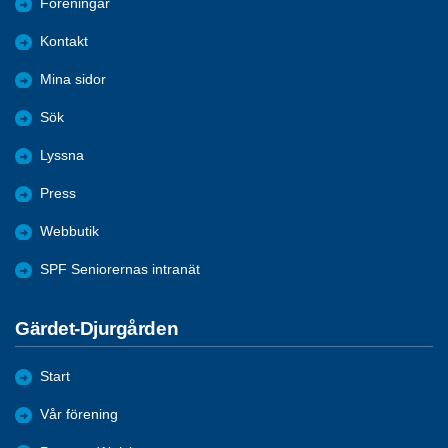
Föreningar
Kontakt
Mina sidor
Sök
Lyssna
Press
Webbutik
SPF Seniorernas intranät
Gärdet-Djurgården
Start
Vår förening