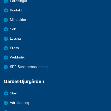
Föreningar
Kontakt
Mina sidor
Sök
Lyssna
Press
Webbutik
SPF Seniorernas intranät
Gärdet-Djurgården
Start
Vår förening