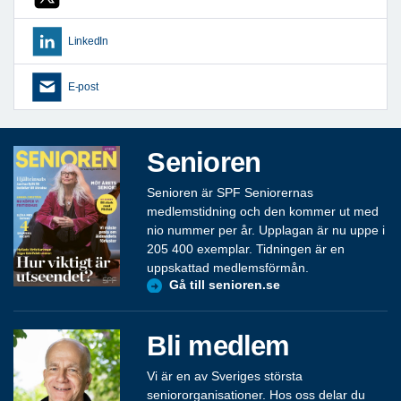
LinkedIn
E-post
Senioren
Senioren är SPF Seniorernas
medlemstidning och den kommer ut med
nio nummer per år. Upplagan är nu uppe i
205 400 exemplar. Tidningen är en
uppskattad medlemsförmån.
Gå till senioren.se
Bli medlem
Vi är en av Sveriges största
seniororganisationer. Hos oss delar du