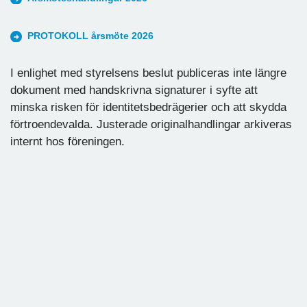
PROTOKOLL årsmöte 2026
I enlighet med styrelsens beslut publiceras inte längre
dokument med handskrivna signaturer i syfte att
minska risken för identitetsbedrägerier och att skydda
förtroendevalda. Justerade originalhandlingar arkiveras
internt hos föreningen.