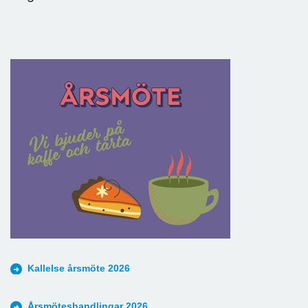
Kallelse årsmöte 2026
Årsmöteshandlingar 2026