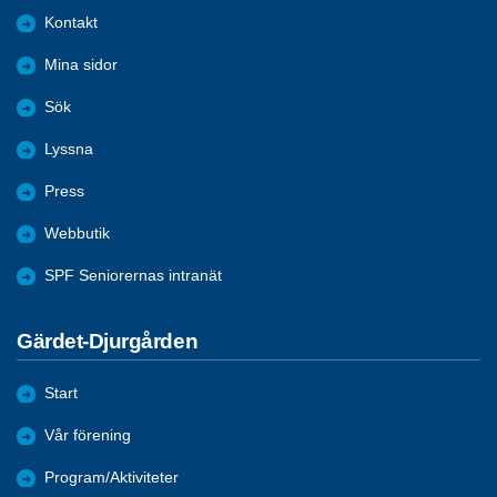
Kontakt
Mina sidor
Sök
Lyssna
Press
Webbutik
SPF Seniorernas intranät
Gärdet-Djurgården
Start
Vår förening
Program/Aktiviteter