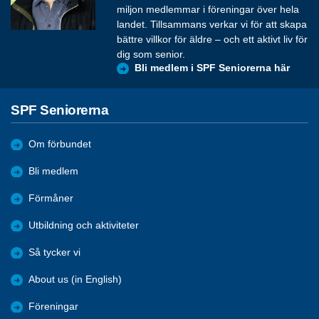
miljon medlemmar i föreningar över hela
landet. Tillsammans verkar vi för att skapa
bättre villkor för äldre – och ett aktivt liv för
dig som senior.
Bli medlem i SPF Seniorerna här
SPF Seniorerna
Om förbundet
Bli medlem
Förmåner
Utbildning och aktiviteter
Så tycker vi
About us (in English)
Föreningar