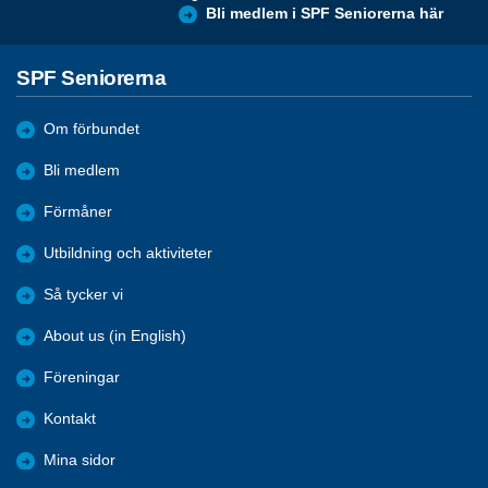
Bli medlem i SPF Seniorerna här
SPF Seniorerna
Om förbundet
Bli medlem
Förmåner
Utbildning och aktiviteter
Så tycker vi
About us (in English)
Föreningar
Kontakt
Mina sidor