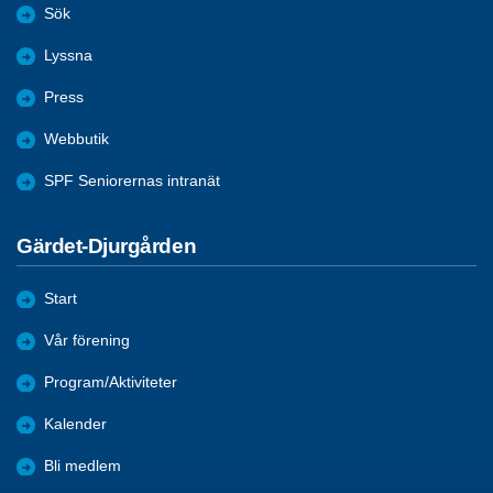
Sök
Lyssna
Press
Webbutik
SPF Seniorernas intranät
Gärdet-Djurgården
Start
Vår förening
Program/Aktiviteter
Kalender
Bli medlem