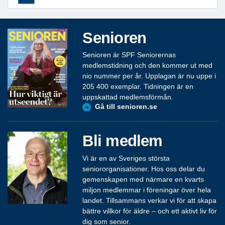
Senioren
Senioren är SPF Seniorernas
medlemstidning och den kommer ut med
nio nummer per år. Upplagan är nu uppe i
205 400 exemplar. Tidningen är en
uppskattad medlemsförmån.
Gå till senioren.se
Bli medlem
Vi är en av Sveriges största
seniororganisationer. Hos oss delar du
gemenskapen med närmare en kvarts
miljon medlemmar i föreningar över hela
landet. Tillsammans verkar vi för att skapa
bättre villkor för äldre – och ett aktivt liv för
dig som senior.