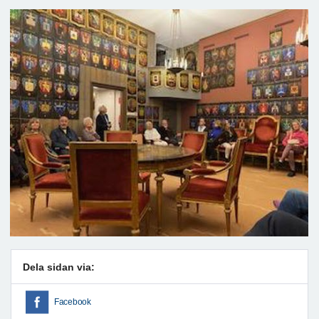
Dela sidan via:
Facebook