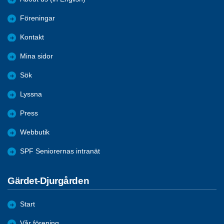
Föreningar
Kontakt
Mina sidor
Sök
Lyssna
Press
Webbutik
SPF Seniorernas intranät
Gärdet-Djurgården
Start
Vår förening