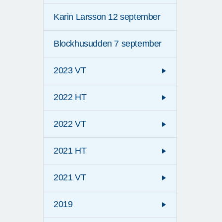
Karin Larsson 12 september
Blockhusudden 7 september
2023 VT
2022 HT
2022 VT
2021 HT
2021 VT
2019