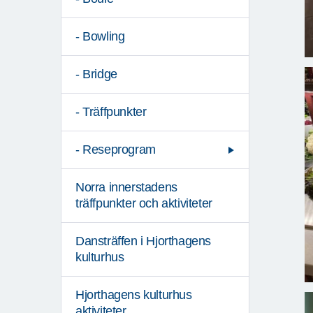
- Bowling
- Bridge
- Träffpunkter
- Reseprogram
Norra innerstadens
träffpunkter och aktiviteter
Dansträffen i Hjorthagens
kulturhus
Hjorthagens kulturhus
aktiviteter