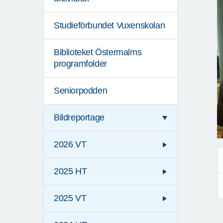
Studieförbundet Vuxenskolan
Biblioteket Östermalms
programfolder
Seniorpodden
Bildreportage
2026 VT
2025 HT
2025 VT