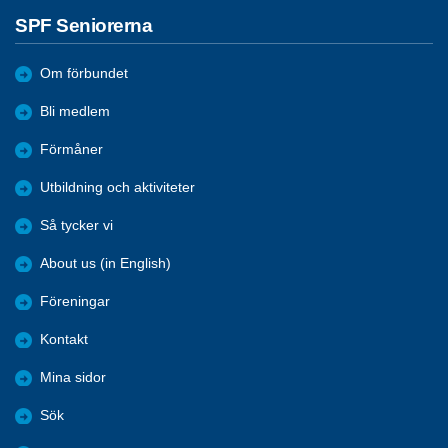
SPF Seniorerna
Om förbundet
Bli medlem
Förmåner
Utbildning och aktiviteter
Så tycker vi
About us (in English)
Föreningar
Kontakt
Mina sidor
Sök