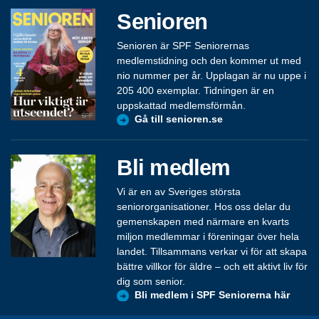
Senioren
Senioren är SPF Seniorernas
medlemstidning och den kommer ut med
nio nummer per år. Upplagan är nu uppe i
205 400 exemplar. Tidningen är en
uppskattad medlemsförmån.
Gå till senioren.se
Bli medlem
Vi är en av Sveriges största
seniororganisationer. Hos oss delar du
gemenskapen med närmare en kvarts
miljon medlemmar i föreningar över hela
landet. Tillsammans verkar vi för att skapa
bättre villkor för äldre – och ett aktivt liv för
dig som senior.
Bli medlem i SPF Seniorerna här