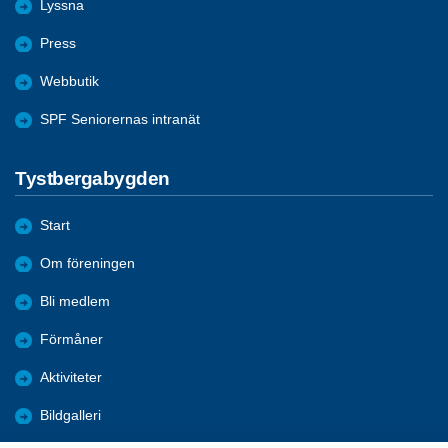
Lyssna
Press
Webbutik
SPF Seniorernas intranät
Tystbergabygden
Start
Om föreningen
Bli medlem
Förmåner
Aktiviteter
Bildgalleri