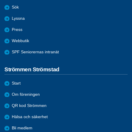
Sök
Lyssna
Press
Webbutik
SPF Seniorernas intranät
Strömmen Strömstad
Start
Om föreningen
QR kod Strömmen
Hälsa och säkerhet
Bli medlem