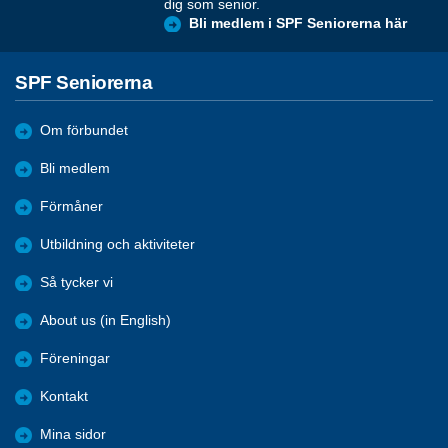
dig som senior.
Bli medlem i SPF Seniorerna här
SPF Seniorerna
Om förbundet
Bli medlem
Förmåner
Utbildning och aktiviteter
Så tycker vi
About us (in English)
Föreningar
Kontakt
Mina sidor