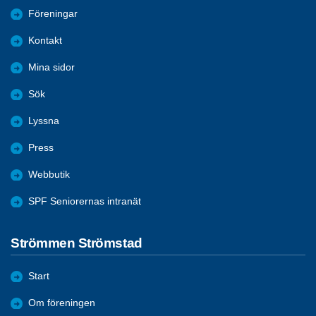
Föreningar
Kontakt
Mina sidor
Sök
Lyssna
Press
Webbutik
SPF Seniorernas intranät
Strömmen Strömstad
Start
Om föreningen