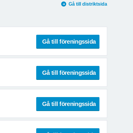
Gå till distriktsida
Gå till föreningssida
Gå till föreningssida
Gå till föreningssida