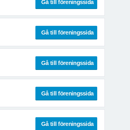
Gå till föreningssida
Gå till föreningssida
Gå till föreningssida
Gå till föreningssida
Gå till föreningssida