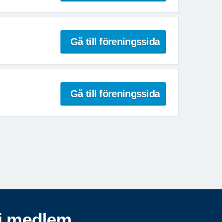
Gå till föreningssida
Gå till föreningssida
i medlem