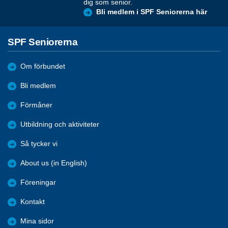
dig som senior.
Bli medlem i SPF Seniorerna här
SPF Seniorerna
Om förbundet
Bli medlem
Förmåner
Utbildning och aktiviteter
Så tycker vi
About us (in English)
Föreningar
Kontakt
Mina sidor