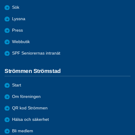
Sök
Lyssna
Press
Webbutik
SPF Seniorernas intranät
Strömmen Strömstad
Start
Om föreningen
QR kod Strömmen
Hälsa och säkerhet
Bli medlem