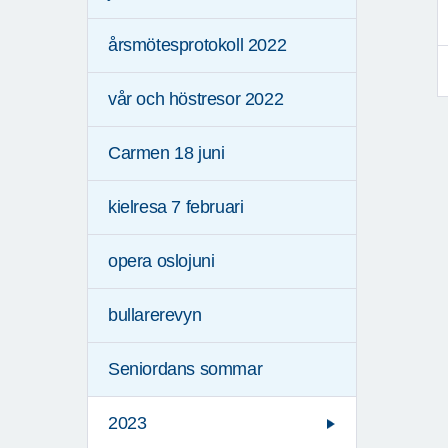
årsmötesprotokoll 2022
vår och höstresor 2022
Carmen 18 juni
kielresa 7 februari
opera oslojuni
bullarerevyn
Seniordans sommar
2023