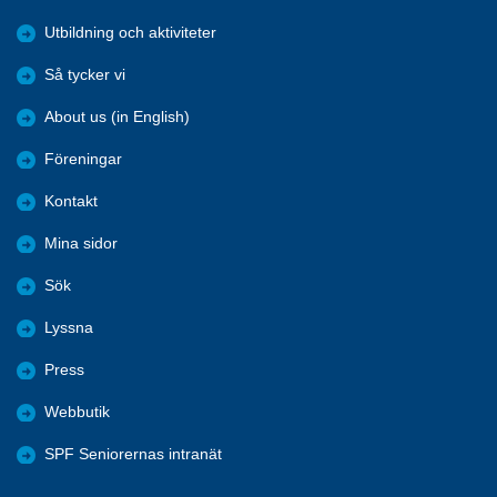
Utbildning och aktiviteter
Så tycker vi
About us (in English)
Föreningar
Kontakt
Mina sidor
Sök
Lyssna
Press
Webbutik
SPF Seniorernas intranät