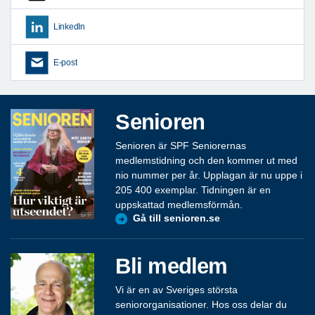
LinkedIn
E-post
Senioren
Senioren är SPF Seniorernas
medlemstidning och den kommer ut med
nio nummer per år. Upplagan är nu uppe i
205 400 exemplar. Tidningen är en
uppskattad medlemsförmån.
Gå till senioren.se
Bli medlem
Vi är en av Sveriges största
seniororganisationer. Hos oss delar du