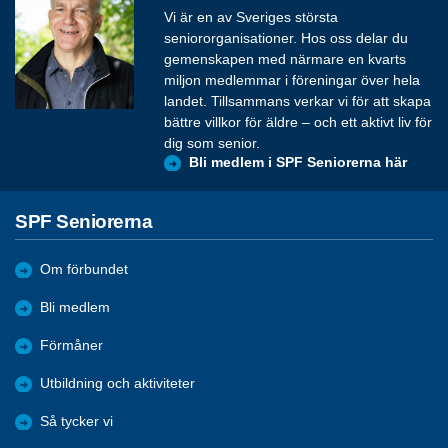
Vi är en av Sveriges största
seniororganisationer. Hos oss delar du
gemenskapen med närmare en kvarts
miljon medlemmar i föreningar över hela
landet. Tillsammans verkar vi för att skapa
bättre villkor för äldre – och ett aktivt liv för
dig som senior.
Bli medlem i SPF Seniorerna här
SPF Seniorerna
Om förbundet
Bli medlem
Förmåner
Utbildning och aktiviteter
Så tycker vi