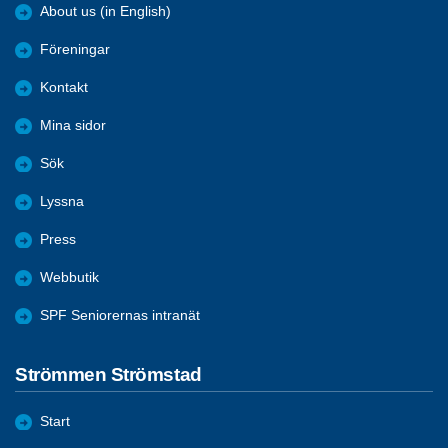
About us (in English)
Föreningar
Kontakt
Mina sidor
Sök
Lyssna
Press
Webbutik
SPF Seniorernas intranät
Strömmen Strömstad
Start