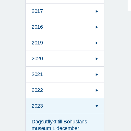
2017
2016
2019
2020
2021
2022
2023
Dagsutflykt till Bohusläns
museum 1 december