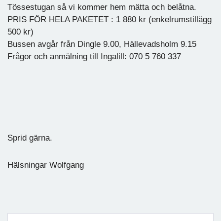
Tössestugan så vi kommer hem mätta och belåtna.
PRIS FÖR HELA PAKETET : 1 880 kr (enkelrumstillägg
500 kr)
Bussen avgår från Dingle 9.00, Hällevadsholm 9.15
Frågor och anmälning till Ingalill: 070 5 760 337
Sprid gärna.
Hälsningar Wolfgang