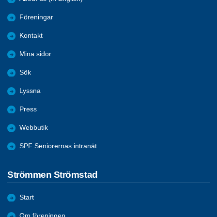
Föreningar
Kontakt
Mina sidor
Sök
Lyssna
Press
Webbutik
SPF Seniorernas intranät
Strömmen Strömstad
Start
Om föreningen