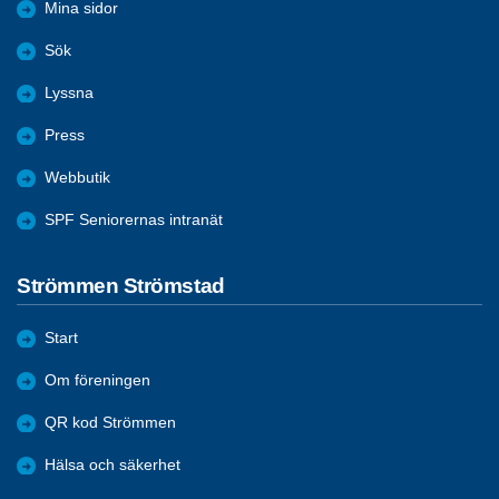
Mina sidor
Sök
Lyssna
Press
Webbutik
SPF Seniorernas intranät
Strömmen Strömstad
Start
Om föreningen
QR kod Strömmen
Hälsa och säkerhet