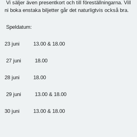
Vi säljer även presentkort och till föreställningarna. Vill
ni boka enstaka biljetter går det naturligtvis också bra.
Speldatum:
23 juni 13.00 & 18.00
27 juni 18.00
28 juni 18.00
29 juni 13.00 & 18.00
30 juni 13.00 & 18.00