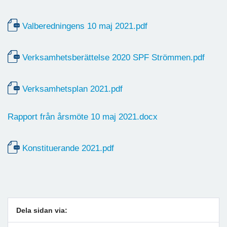
Valberedningens 10 maj 2021.pdf
Verksamhetsberättelse 2020 SPF Strömmen.pdf
Verksamhetsplan 2021.pdf
Rapport från årsmöte 10 maj 2021.docx
Konstituerande 2021.pdf
Dela sidan via: