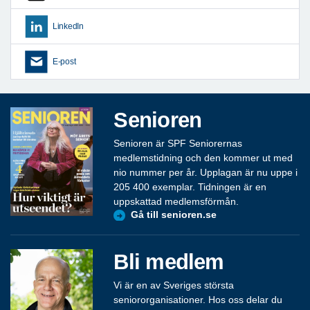
LinkedIn
E-post
Senioren
Senioren är SPF Seniorernas
medlemstidning och den kommer ut med
nio nummer per år. Upplagan är nu uppe i
205 400 exemplar. Tidningen är en
uppskattad medlemsförmån.
Gå till senioren.se
Bli medlem
Vi är en av Sveriges största
seniororganisationer. Hos oss delar du