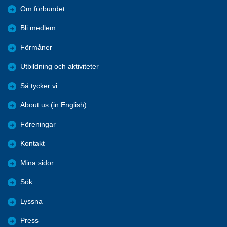
Om förbundet
Bli medlem
Förmåner
Utbildning och aktiviteter
Så tycker vi
About us (in English)
Föreningar
Kontakt
Mina sidor
Sök
Lyssna
Press