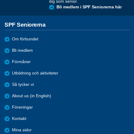
dig som senior.
Bli medlem i SPF Seniorerna här
SPF Seniorerna
Om förbundet
Bli medlem
Förmåner
Utbildning och aktiviteter
Så tycker vi
About us (in English)
Föreningar
Kontakt
Mina sidor