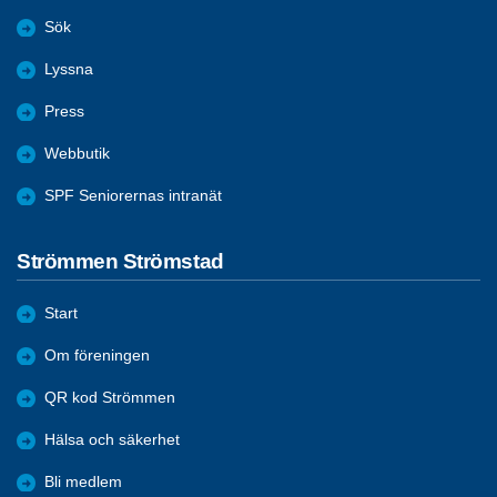
Sök
Lyssna
Press
Webbutik
SPF Seniorernas intranät
Strömmen Strömstad
Start
Om föreningen
QR kod Strömmen
Hälsa och säkerhet
Bli medlem