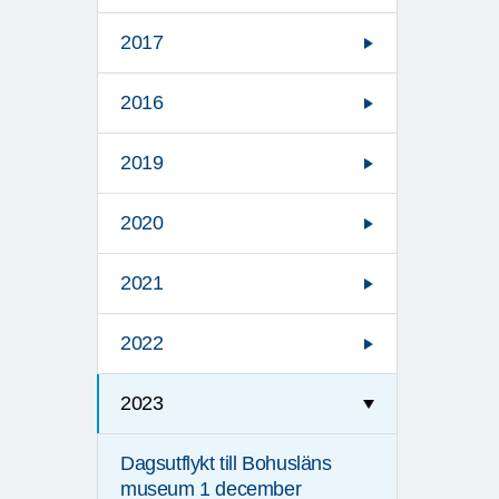
2017
2016
2019
2020
2021
2022
2023
Dagsutflykt till Bohusläns
museum 1 december