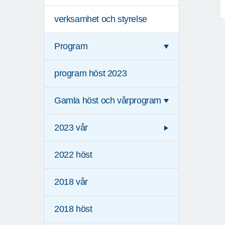
verksamhet och styrelse
Program
program höst 2023
Gamla höst och vårprogram
2023 vår
2022 höst
2018 vår
2018 höst