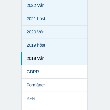
2022 Vår
2021 höst
2020 Vår
2019 höst
2019 Vår
GDPR
Förmåner
KPR