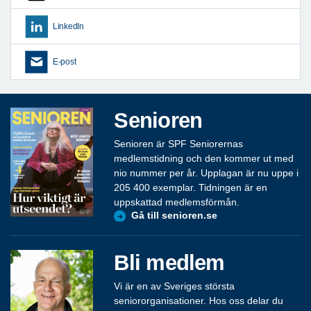
LinkedIn
E-post
Senioren
Senioren är SPF Seniorernas
medlemstidning och den kommer ut med
nio nummer per år. Upplagan är nu uppe i
205 400 exemplar. Tidningen är en
uppskattad medlemsförmån.
Gå till senioren.se
Bli medlem
Vi är en av Sveriges största
seniororganisationer. Hos oss delar du