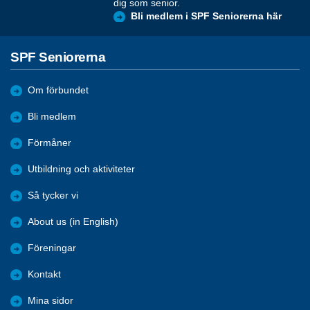
dig som senior.
Bli medlem i SPF Seniorerna här
SPF Seniorerna
Om förbundet
Bli medlem
Förmåner
Utbildning och aktiviteter
Så tycker vi
About us (in English)
Föreningar
Kontakt
Mina sidor