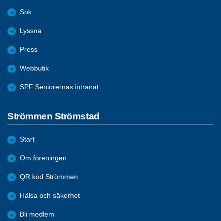
Sök
Lyssna
Press
Webbutik
SPF Seniorernas intranät
Strömmen Strömstad
Start
Om föreningen
QR kod Strömmen
Hälsa och säkerhet
Bli medlem