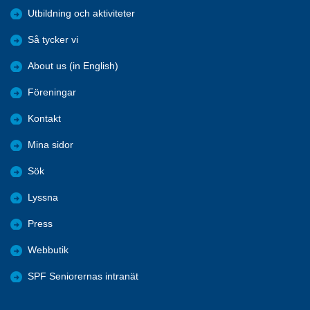
Utbildning och aktiviteter
Så tycker vi
About us (in English)
Föreningar
Kontakt
Mina sidor
Sök
Lyssna
Press
Webbutik
SPF Seniorernas intranät