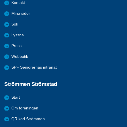
Kontakt
Mina sidor
Sök
Lyssna
Press
Webbutik
SPF Seniorernas intranät
Strömmen Strömstad
Start
Om föreningen
QR kod Strömmen