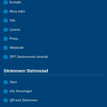
Kontakt
Mina sidor
Sök
Lyssna
Press
Webbutik
SPF Seniorernas intranät
Strömmen Strömstad
Start
Om föreningen
QR kod Strömmen