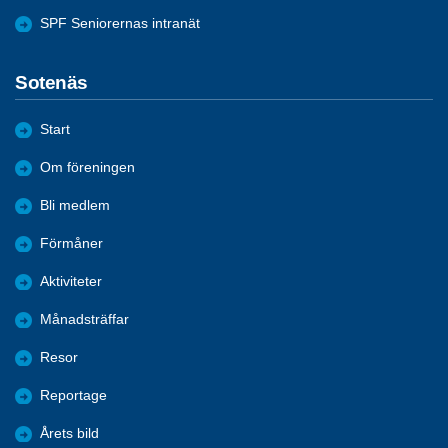
SPF Seniorernas intranät
Sotenäs
Start
Om föreningen
Bli medlem
Förmåner
Aktiviteter
Månadsträffar
Resor
Reportage
Årets bild