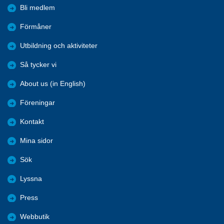
Bli medlem
Förmåner
Utbildning och aktiviteter
Så tycker vi
About us (in English)
Föreningar
Kontakt
Mina sidor
Sök
Lyssna
Press
Webbutik