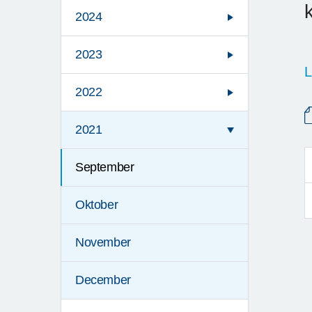
2024
2023
L
2022
2021
September
Oktober
November
December