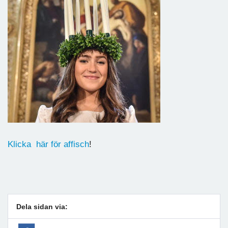
Klicka här för affisch
!
Dela sidan via: