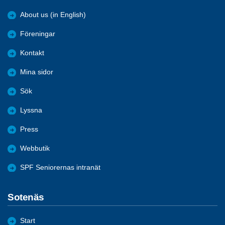
About us (in English)
Föreningar
Kontakt
Mina sidor
Sök
Lyssna
Press
Webbutik
SPF Seniorernas intranät
Sotenäs
Start