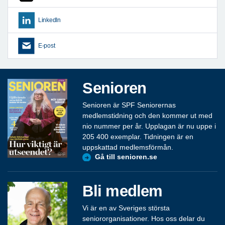
LinkedIn
E-post
Senioren
Senioren är SPF Seniorernas
medlemstidning och den kommer ut med
nio nummer per år. Upplagan är nu uppe i
205 400 exemplar. Tidningen är en
uppskattad medlemsförmån.
Gå till senioren.se
Bli medlem
Vi är en av Sveriges största
seniororganisationer. Hos oss delar du