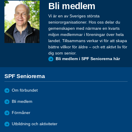
Bli medlem
Vi är en av Sveriges största
seniororganisationer. Hos oss delar du
gemenskapen med närmare en kvarts
miljon medlemmar i föreningar över hela
landet. Tillsammans verkar vi för att skapa
bättre villkor för äldre – och ett aktivt liv för
dig som senior.
Bli medlem i SPF Seniorerna här
SPF Seniorerna
Om förbundet
Bli medlem
Förmåner
Utbildning och aktiviteter