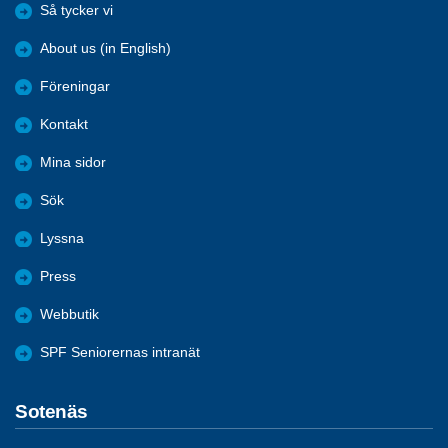
Så tycker vi
About us (in English)
Föreningar
Kontakt
Mina sidor
Sök
Lyssna
Press
Webbutik
SPF Seniorernas intranät
Sotenäs