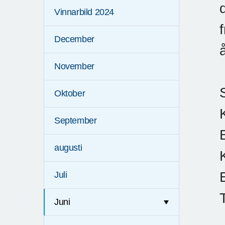
Vinnarbild 2024
December
November
Oktober
September
augusti
Juli
Juni