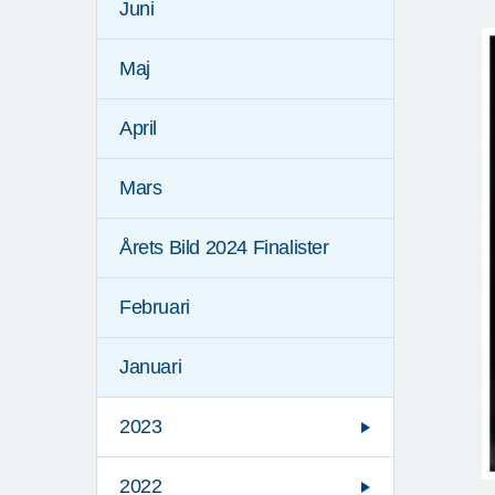
Juni
Maj
April
Mars
Årets Bild 2024 Finalister
Februari
Januari
2023
2022