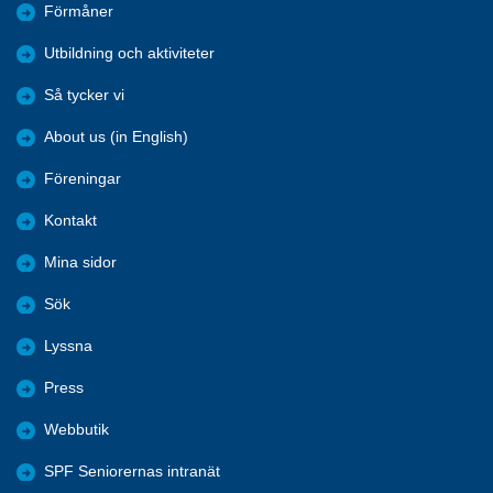
Förmåner
Utbildning och aktiviteter
Så tycker vi
About us (in English)
Föreningar
Kontakt
Mina sidor
Sök
Lyssna
Press
Webbutik
SPF Seniorernas intranät