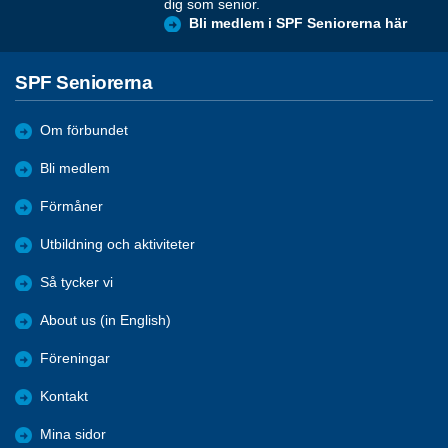
dig som senior.
Bli medlem i SPF Seniorerna här
SPF Seniorerna
Om förbundet
Bli medlem
Förmåner
Utbildning och aktiviteter
Så tycker vi
About us (in English)
Föreningar
Kontakt
Mina sidor