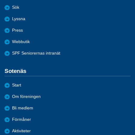
Sök
Lyssna
Press
Webbutik
SPF Seniorernas intranät
Sotenäs
Start
Om föreningen
Bli medlem
Förmåner
Aktiviteter