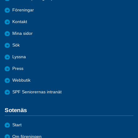
Föreningar
Kontakt
Mina sidor
Sök
Lyssna
Press
Webbutik
SPF Seniorernas intranät
Sotenäs
Start
Om föreningen